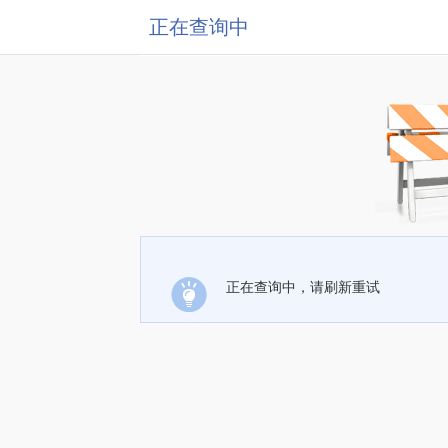
正在查询中
正在查询中，请刷新重试