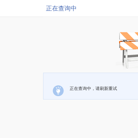
正在查询中
正在查询中，请刷新重试