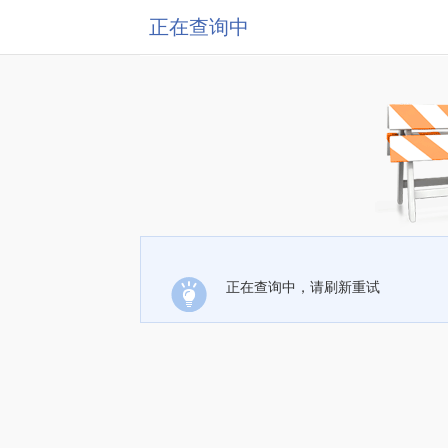
正在查询中
正在查询中，请刷新重试