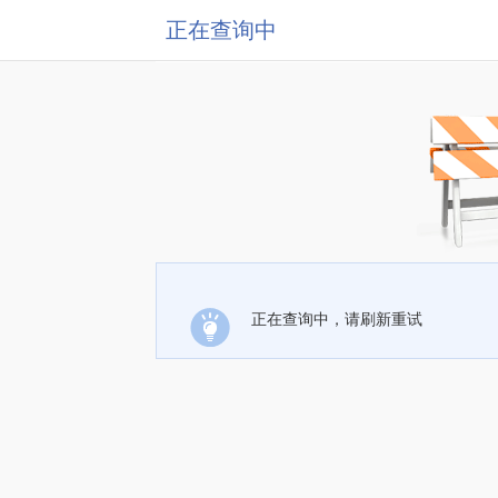
正在查询中
正在查询中，请刷新重试