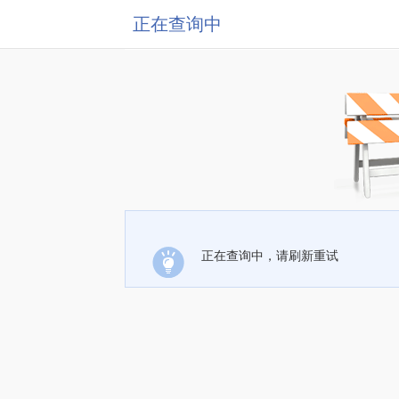
正在查询中
正在查询中，请刷新重试