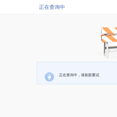
正在查询中
正在查询中，请刷新重试