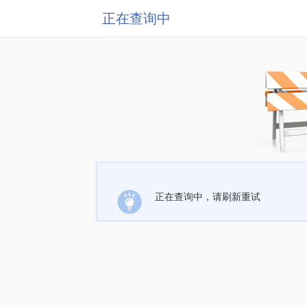
正在查询中
正在查询中，请刷新重试