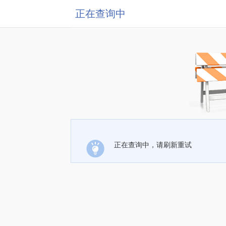
正在查询中
正在查询中，请刷新重试