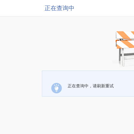
正在查询中
正在查询中，请刷新重试