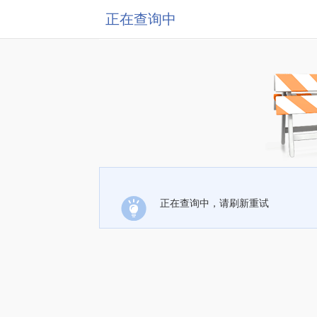
正在查询中
正在查询中，请刷新重试