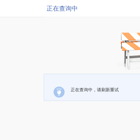
正在查询中
正在查询中，请刷新重试