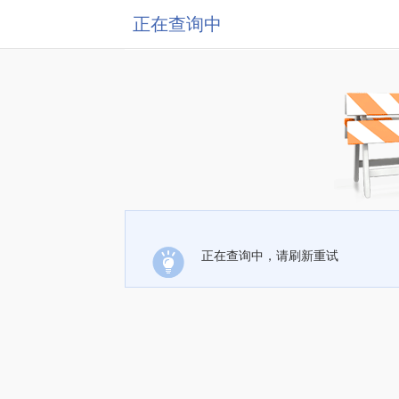
正在查询中
正在查询中，请刷新重试