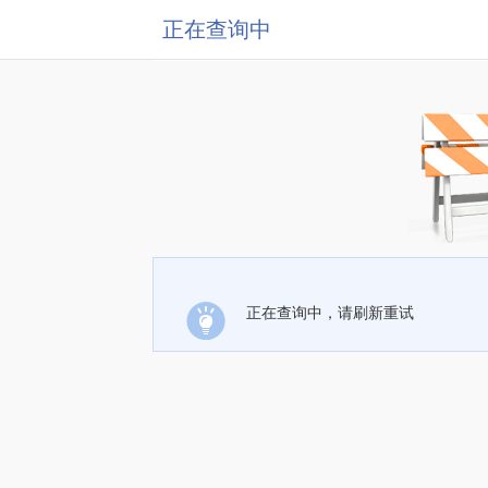
正在查询中
正在查询中，请刷新重试